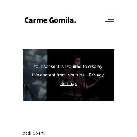
Your consent is required to display 
this content from  youtube - 
Privacy 
Settings
Codi Obert.