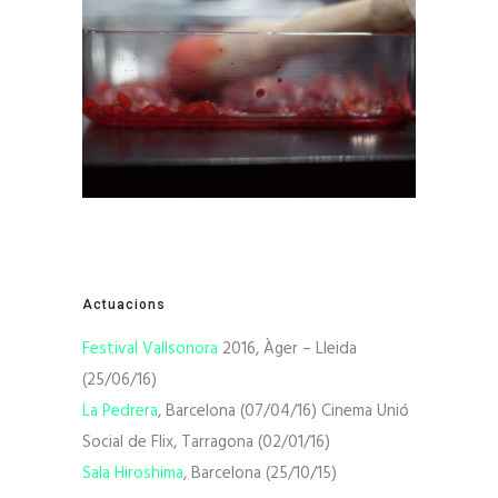
Actuacions
Festival Vallsonora
2016, Àger – Lleida
(25/06/16)
La Pedrera
, Barcelona (07/04/16) Cinema Unió
Social de Flix, Tarragona (02/01/16)
Sala Hiroshima
, Barcelona (25/10/15)