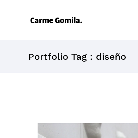
Portfolio Tag : diseño