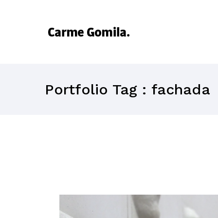
Portfolio Tag : fachada