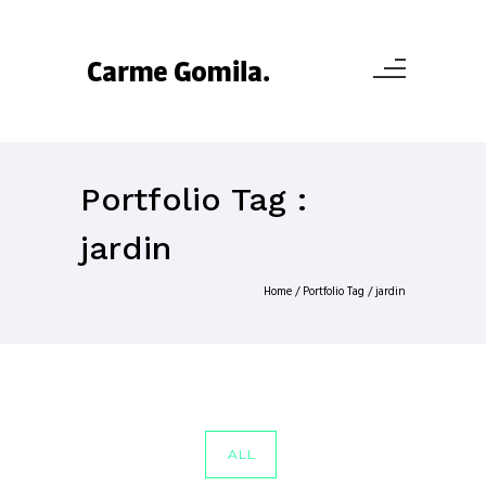
Portfolio Tag :
jardin
Home
/ Portfolio Tag /
jardin
ALL