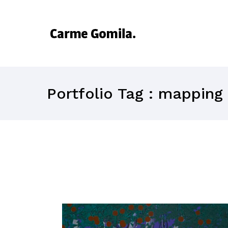
Portfolio Tag : mapping