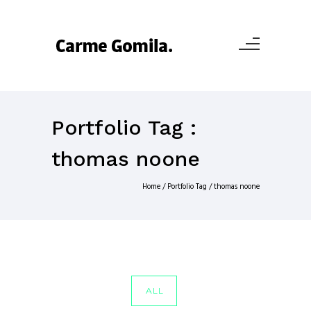
Portfolio Tag :
thomas noone
Home
/ Portfolio Tag /
thomas noone
ALL