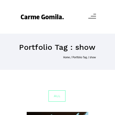
Portfolio Tag : show
Home
/ Portfolio Tag /
show
ALL